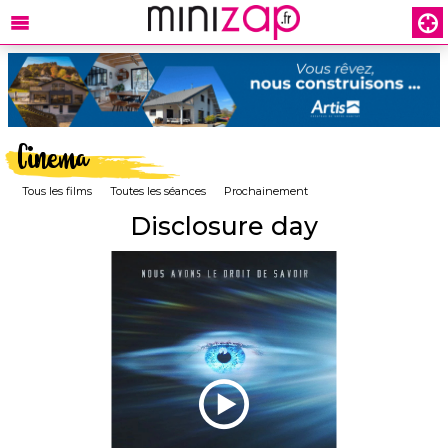
Cinema
Tous les films
Toutes les séances
Prochainement
Disclosure day