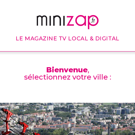
LE MAGAZINE TV LOCAL & DIGITAL
Bienvenue
,
sélectionnez votre ville :