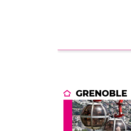
GRENOBLE