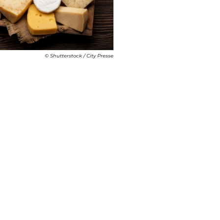
© Shutterstock / City Presse