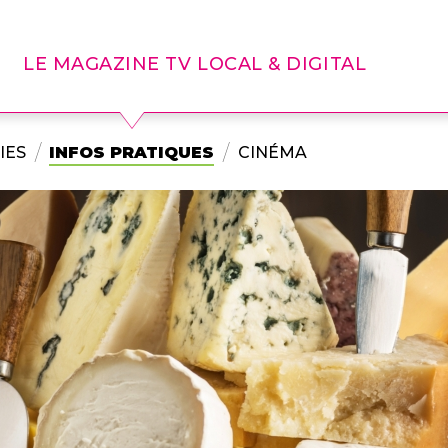
LE MAGAZINE TV LOCAL & DIGITAL
IES
INFOS PRATIQUES
CINÉMA