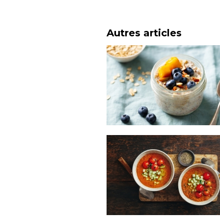
Autres articles