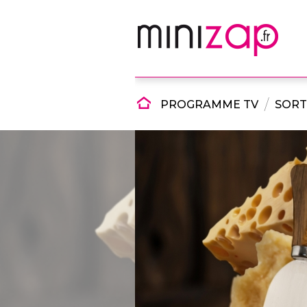
PROGRAMME TV
SORT