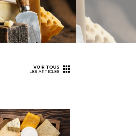
VOIR TOUS
LES ARTICLES