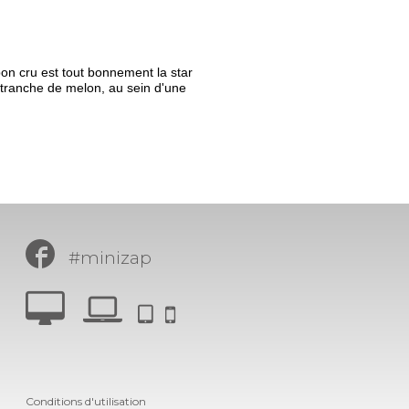
bon cru est tout bonnement la star
tranche de melon, au sein d'une
#minizap
Conditions d'utilisation