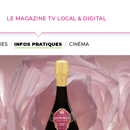
LE MAGAZINE TV LOCAL & DIGITAL
IES
INFOS PRATIQUES
CINÉMA