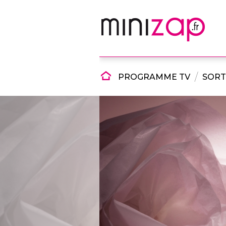
PROGRAMME TV
SORT