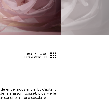
VOIR TOUS
LES ARTICLES
nde entier nous envie. Et d'autant
de la maison Gosset, plus vieille
 sur une histoire séculaire…