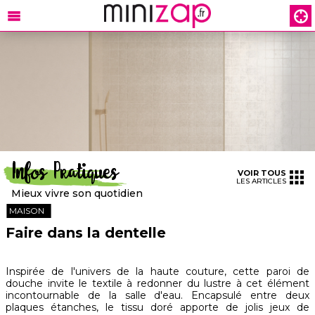
Infos Pratiques
VOIR TOUS
LES ARTICLES
Mieux vivre son quotidien
MAISON
Faire dans la dentelle
Inspirée de l'univers de la haute couture, cette paroi de
douche invite le textile à redonner du lustre à cet élément
incontournable de la salle d'eau. Encapsulé entre deux
plaques étanches, le tissu doré apporte de jolis jeux de