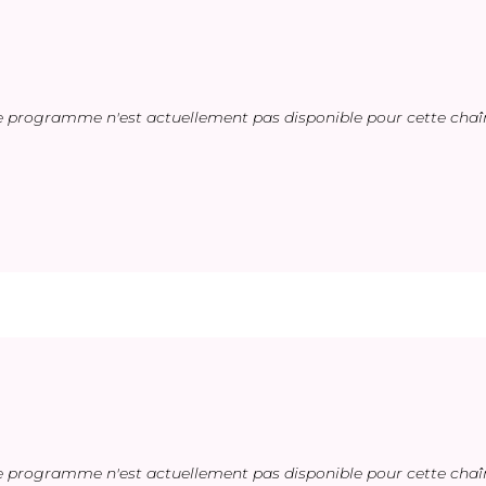
e programme n'est actuellement pas disponible pour cette chaî
e programme n'est actuellement pas disponible pour cette chaî