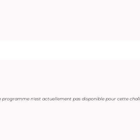
e programme n'est actuellement pas disponible pour cette chaî