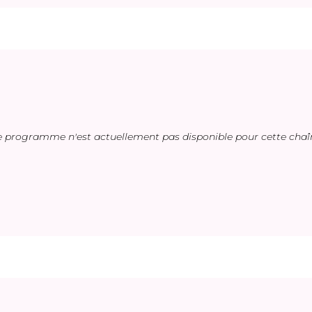
e programme n'est actuellement pas disponible pour cette chaî