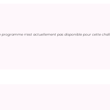
e programme n'est actuellement pas disponible pour cette chaî