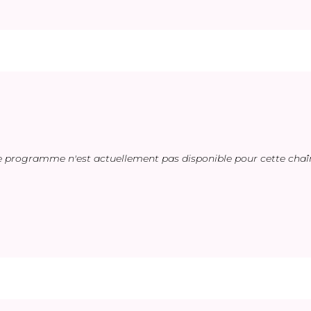
e programme n'est actuellement pas disponible pour cette chaî