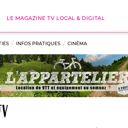
LE MAGAZINE TV LOCAL & DIGITAL
IES
INFOS PRATIQUES
CINÉMA
TV