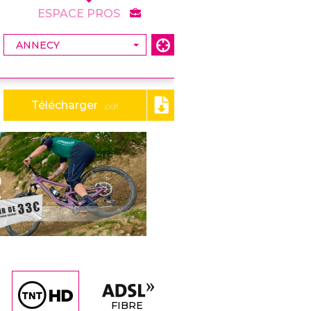
ESPACE PROS
Télécharger
.pdf
FIBRE