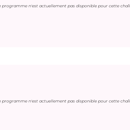
e programme n'est actuellement pas disponible pour cette chaî
e programme n'est actuellement pas disponible pour cette chaî