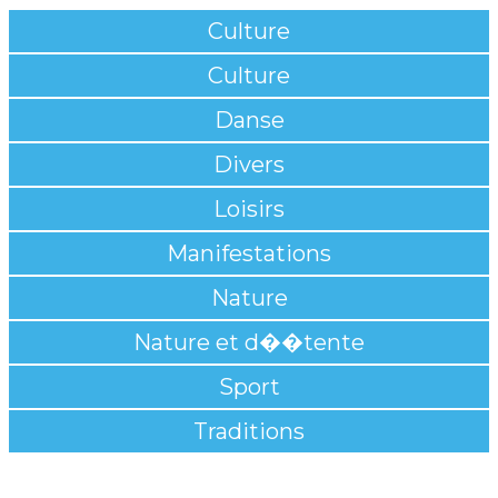
Culture
Culture
Danse
Divers
Loisirs
Manifestations
Nature
Nature et d��tente
Sport
Traditions