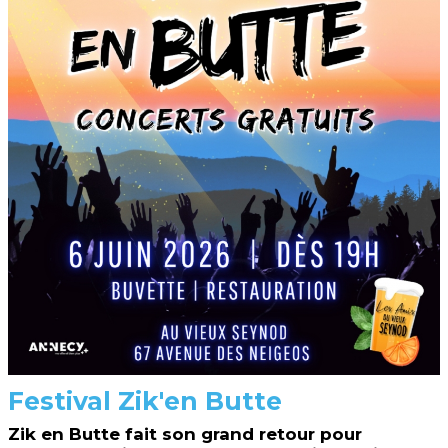
Festival Zik'en Butte
Zik en Butte fait son grand retour pour