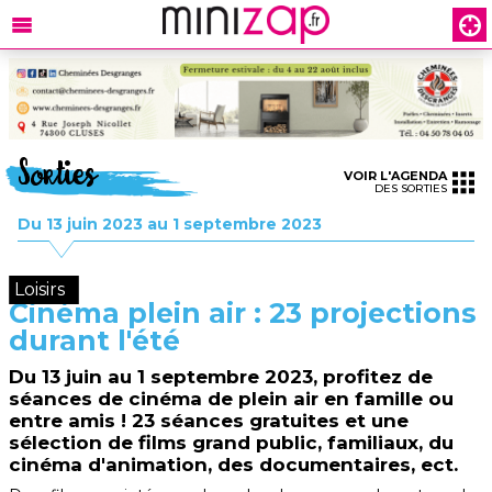
Sorties
VOIR L'AGENDA
DES SORTIES
Du 13 juin 2023 au 1 septembre 2023
Loisirs
Cinéma plein air : 23 projections
durant l'été
Du 13 juin au 1 septembre 2023, profitez de
séances de cinéma de plein air en famille ou
entre amis ! 23 séances gratuites et une
sélection de films grand public, familiaux, du
cinéma d'animation, des documentaires, ect.