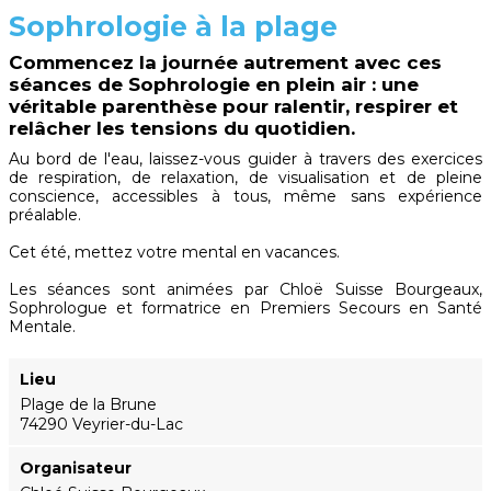
Sophrologie à la plage
Commencez la journée autrement avec ces
séances de Sophrologie en plein air : une
véritable parenthèse pour ralentir, respirer et
relâcher les tensions du quotidien.
Au bord de l'eau, laissez-vous guider à travers des exercices
de respiration, de relaxation, de visualisation et de pleine
conscience, accessibles à tous, même sans expérience
préalable.
Cet été, mettez votre mental en vacances.
Les séances sont animées par Chloë Suisse Bourgeaux,
Sophrologue et formatrice en Premiers Secours en Santé
Mentale.
Lieu
Plage de la Brune
74290 Veyrier-du-Lac
Organisateur