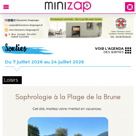
Sorties
VOIR L'AGENDA
DES SORTIES
Du 7 juillet 2026 au 24 juillet 2026
Loisirs