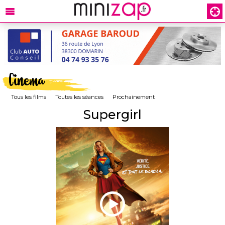
Cinema
Tous les films
Toutes les séances
Prochainement
Supergirl