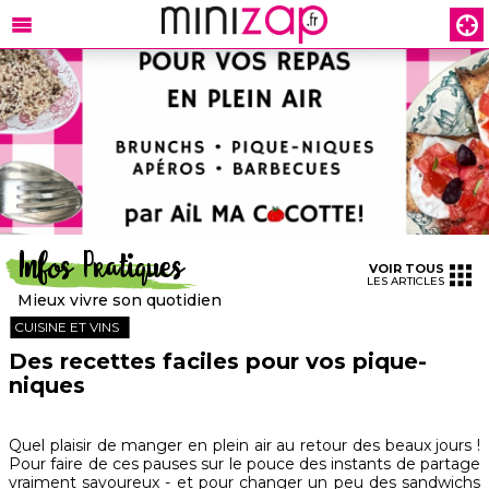
Infos Pratiques
VOIR TOUS
LES ARTICLES
Mieux vivre son quotidien
CUISINE ET VINS
Des recettes faciles pour vos pique-
niques
Quel plaisir de manger en plein air au retour des beaux jours !
Pour faire de ces pauses sur le pouce des instants de partage
vraiment savoureux - et pour changer un peu des sandwichs