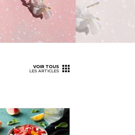
VOIR TOUS
LES ARTICLES