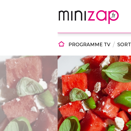
PROGRAMME TV
SORT