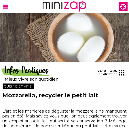
Infos Pratiques
VOIR TOUS
LES ARTICLES
Mieux vivre son quotidien
CUISINE ET VINS
Mozzarella, recycler le petit lait
L'art et les manières de déguster la mozzarella ne manquent
pas en été. Mais saviez-vous que l'on peut également trouver
un emploi au petit-lait qui sert à sa conservation ? Mélange
de lactosérum – le nom scientifique du petit-lait – et d'eau, ce