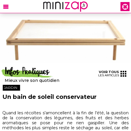
Infos Pratiques
VOIR TOUS
LES ARTICLES
Mieux vivre son quotidien
JARDIN
Un bain de soleil conservateur
Quand les récoltes s'amoncellent à la fin de l'été, la question
de la conservation des légumes, des fruits et des herbes
aromatiques se pose pour ne rien gaspiller. Une des
méthodes les plus simples reste le séchage au soleil, car elle