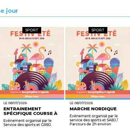
e jour
SPORT
SPORT
LE 08/07/2026
LE 08/07/2026
ENTRAINEMENT
MARCHE NORDIQUE
SPÉCIFIQUE COURSE À
Événement organisé par le
PI...
service des sports et SABJ /
Evènement organisé par le
Parcours de 2h environ
Service des sports et GRBJ.