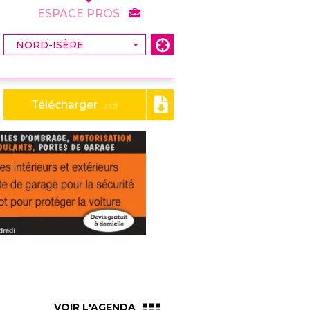
ESPACE PROS
Télécharger
.pdf
VOIR L'AGENDA