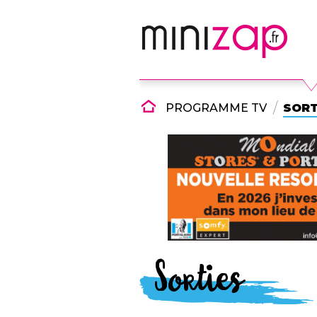
PROGRAMME TV
SORT
Sorties