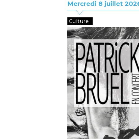
Mercredi 8 juillet 202
Culture