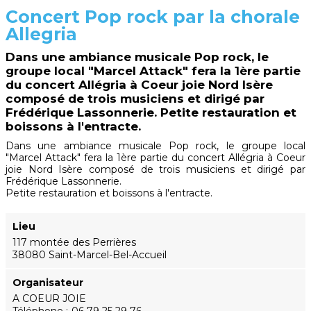
Concert Pop rock par la chorale
Allegria
Dans une ambiance musicale Pop rock, le
groupe local "Marcel Attack" fera la 1ère partie
du concert Allégria à Coeur joie Nord Isère
composé de trois musiciens et dirigé par
Frédérique Lassonnerie. Petite restauration et
boissons à l'entracte.
Dans une ambiance musicale Pop rock, le groupe local
"Marcel Attack" fera la 1ère partie du concert Allégria à Coeur
joie Nord Isère composé de trois musiciens et dirigé par
Frédérique Lassonnerie.
Petite restauration et boissons à l'entracte.
Lieu
117 montée des Perrières
38080 Saint-Marcel-Bel-Accueil
Organisateur
A COEUR JOIE