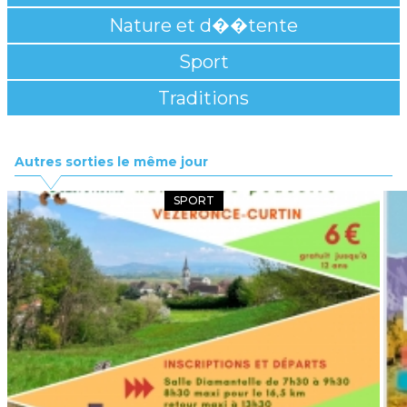
Nature et d��tente
Sport
Traditions
Autres sorties le même jour
SPORT