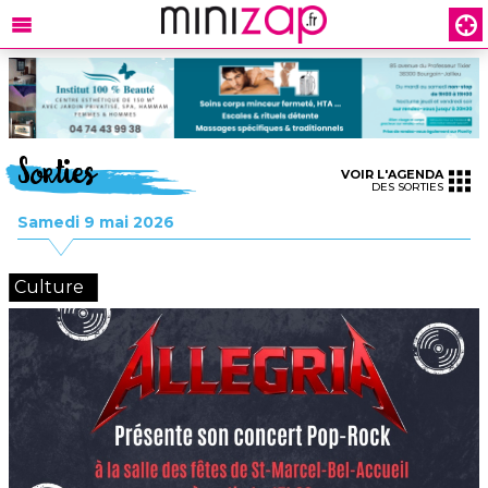
Sorties
VOIR L'AGENDA
DES SORTIES
Samedi 9 mai 2026
Culture