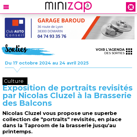
Sorties
VOIR L'AGENDA
DES SORTIES
Du 17 octobre 2024 au 24 avril 2025
Culture
Exposition de portraits revisités
par Nicolas Cluzel à la Brasserie
des Balcons
Nicolas Cluzel vous propose une superbe
collection de "portraits" revisités, en place
dans la Taproom de la brasserie jusqu'au
printemps.