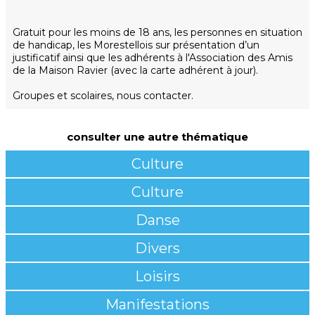
Gratuit pour les moins de 18 ans, les personnes en situation
de handicap, les Morestellois sur présentation d’un
justificatif ainsi que les adhérents à l'Association des Amis
de la Maison Ravier (avec la carte adhérent à jour).
Groupes et scolaires, nous contacter.
consulter une autre thématique
Culture
Culture
Danse
Divers
Loisirs
Manifestations