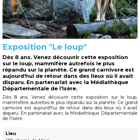
Exposition "Le loup"
Dès 8 ans. Venez découvrir cette exposition
sur le loup, mammifère autrefois le plus
répandu sur la planète. Ce grand carnivore est
aujourd’hui de retour dans des lieux où il avait
disparu. En partenariat avec la Médiathèque
Départementale de l’Isère.
Dès 8 ans. Venez découvrir cette exposition sur le loup,
mammifère autrefois le plus répandu sur la planète. Ce grand
carnivore est aujourd’hui de retour dans des lieux où il avait
disparu. En partenariat avec la Médiathèque Départementale
de l’Isère.
Lieu