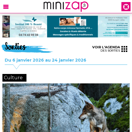
Sorties
VOIR L'AGENDA
DES SORTIES
Du 6 janvier 2026 au 24 janvier 2026
Culture