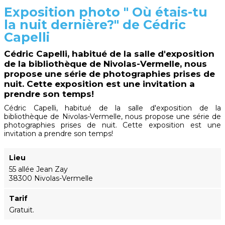
Exposition photo " Où étais-tu
la nuit dernière?" de Cédric
Capelli
Cédric Capelli, habitué de la salle d'exposition
de la bibliothèque de Nivolas-Vermelle, nous
propose une série de photographies prises de
nuit. Cette exposition est une invitation a
prendre son temps!
Cédric Capelli, habitué de la salle d'exposition de la
bibliothèque de Nivolas-Vermelle, nous propose une série de
photographies prises de nuit. Cette exposition est une
invitation a prendre son temps!
Lieu
55 allée Jean Zay
38300 Nivolas-Vermelle
Tarif
Gratuit.