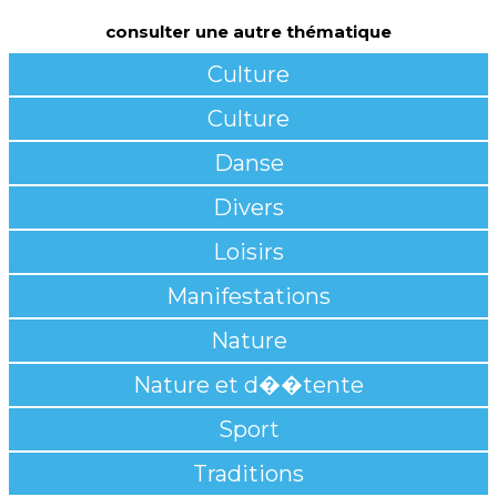
consulter une autre thématique
Culture
Culture
Danse
Divers
Loisirs
Manifestations
Nature
Nature et d��tente
Sport
Traditions