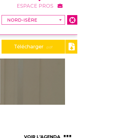
ESPACE PROS
Télécharger
.pdf
VOIR L'AGENDA