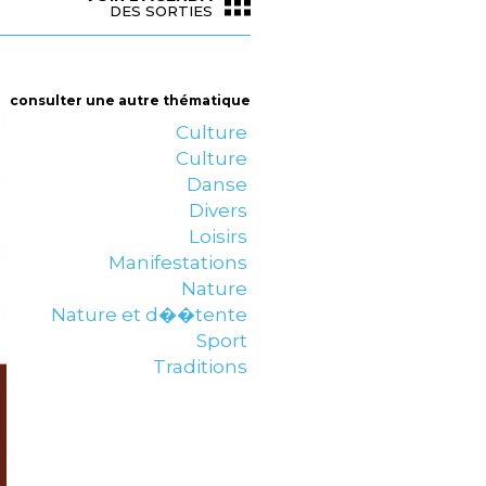
DES SORTIES
consulter une autre thématique
Culture
Culture
Danse
Divers
Loisirs
Manifestations
Nature
Nature et d��tente
Sport
Traditions