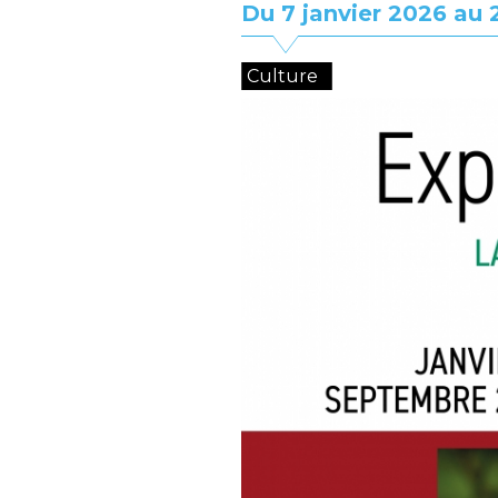
Du 7 janvier 2026 au
Culture