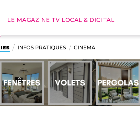
LE MAGAZINE TV LOCAL & DIGITAL
IES
INFOS PRATIQUES
CINÉMA