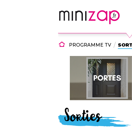
PROGRAMME TV
SORT
Sorties