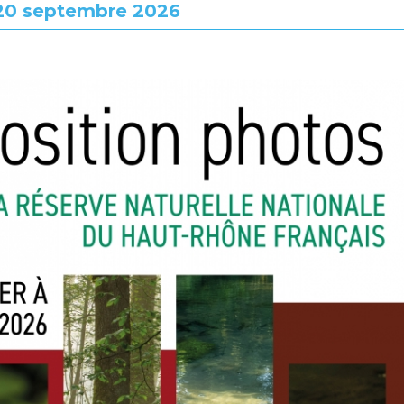
 20 septembre 2026