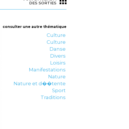
DES SORTIES
consulter une autre thématique
Culture
Culture
Danse
Divers
Loisirs
Manifestations
Nature
Nature et d��tente
Sport
Traditions