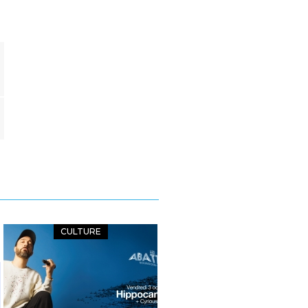
CULTURE
MANIFESTATIONS