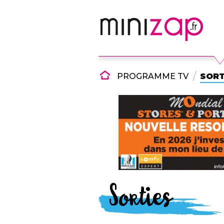
PROGRAMME TV
SORT
Sorties