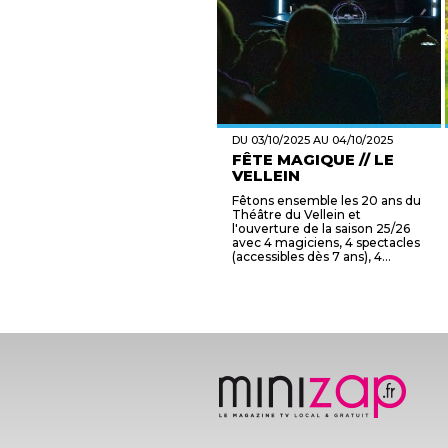
DU 03/10/2025 AU 04/10/2025
FÊTE MAGIQUE // LE
VELLEIN
Fêtons ensemble les 20 ans du
Théâtre du Vellein et
l'ouverture de la saison 25/26
avec 4 magiciens, 4 spectacles
(accessibles dès 7 ans), 4...