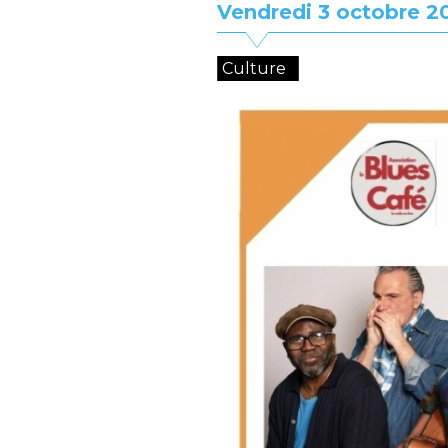
Vendredi 3 octobre 2
Culture