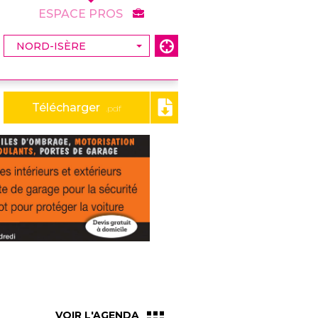
ESPACE PROS
Télécharger
.pdf
VOIR L'AGENDA