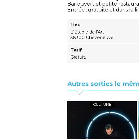
Bar ouvert et petite restaura
Entrée : gratuite et dans la l
Lieu
L'Etable de l'Art
38300 Chèzeneuve
Tarif
Gratuit.
Autres sorties le mêm
CULTURE