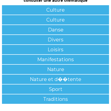
consulter une autre thématique
Culture
Culture
Danse
Divers
Loisirs
Manifestations
Nature
Nature et d��tente
Sport
Traditions