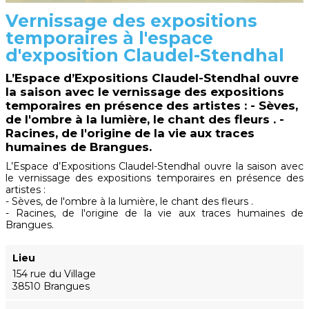
Vernissage des expositions
temporaires à l'espace
d'exposition Claudel-Stendhal
L’Espace d’Expositions Claudel-Stendhal ouvre
la saison avec le vernissage des expositions
temporaires en présence des artistes : - Sèves,
de l'ombre à la lumière, le chant des fleurs . -
Racines, de l'origine de la vie aux traces
humaines de Brangues.
L’Espace d’Expositions Claudel-Stendhal ouvre la saison avec
le vernissage des expositions temporaires en présence des
artistes :
- Sèves, de l'ombre à la lumière, le chant des fleurs .
- Racines, de l'origine de la vie aux traces humaines de
Brangues.
Lieu
154 rue du Village
38510 Brangues