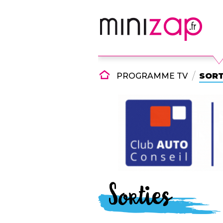
PROGRAMME TV
SORT
Sorties