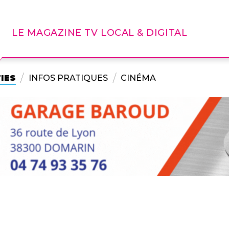
LE MAGAZINE TV LOCAL & DIGITAL
IES
INFOS PRATIQUES
CINÉMA