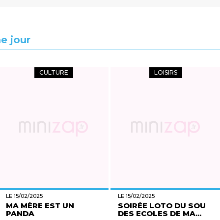
e jour
CULTURE
LOISIRS
LE 15/02/2025
LE 15/02/2025
MA MÈRE EST UN
SOIRÉE LOTO DU SOU
PANDA
DES ECOLES DE MA...