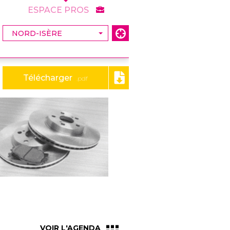
ESPACE PROS
Télécharger
.pdf
VOIR L'AGENDA