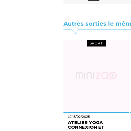
Autres sorties le mêm
SPORT
LE 15/02/2025
ATELIER YOGA
CONNEXION ET