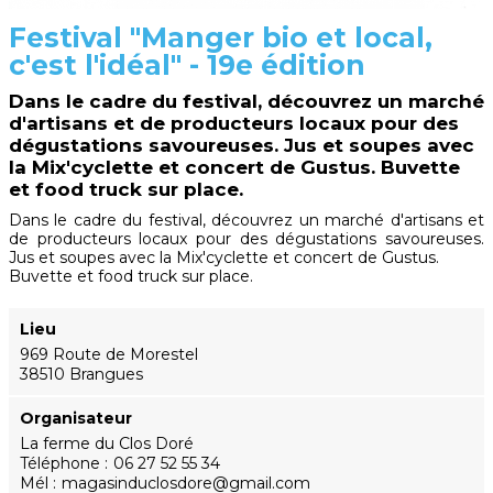
Festival "Manger bio et local,
c'est l'idéal" - 19e édition
Dans le cadre du festival, découvrez un marché
d'artisans et de producteurs locaux pour des
dégustations savoureuses. Jus et soupes avec
la Mix'cyclette et concert de Gustus. Buvette
et food truck sur place.
Dans le cadre du festival, découvrez un marché d'artisans et
de producteurs locaux pour des dégustations savoureuses.
Jus et soupes avec la Mix'cyclette et concert de Gustus.
Buvette et food truck sur place.
Lieu
969 Route de Morestel
38510 Brangues
Organisateur
La ferme du Clos Doré
Téléphone
06 27 52 55 34
Mél
magasinduclosdore@gmail.com