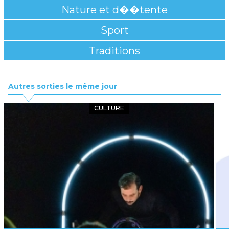
Nature et d��tente
Sport
Traditions
Autres sorties le même jour
CULTURE