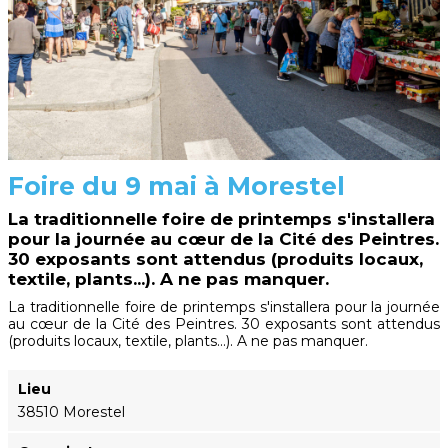
Foire du 9 mai à Morestel
La traditionnelle foire de printemps s'installera
pour la journée au cœur de la Cité des Peintres.
30 exposants sont attendus (produits locaux,
textile, plants...). A ne pas manquer.
La traditionnelle foire de printemps s'installera pour la journée
au cœur de la Cité des Peintres. 30 exposants sont attendus
(produits locaux, textile, plants...). A ne pas manquer.
Lieu
38510 Morestel