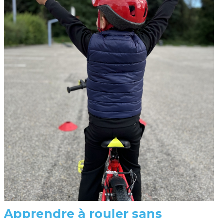
Apprendre à rouler sans