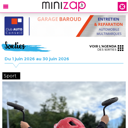
Sorties
VOIR L'AGENDA
DES SORTIES
Du 1 juin 2026 au 30 juin 2026
Sport