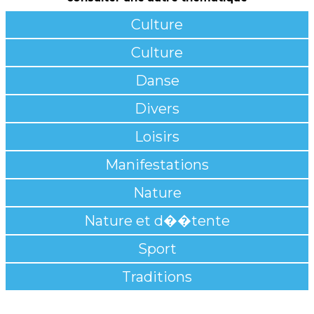
Culture
Culture
Danse
Divers
Loisirs
Manifestations
Nature
Nature et d��tente
Sport
Traditions