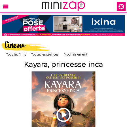
Cinema
Tous les films
Toutes les séances
Prochainement
Kayara, princesse inca