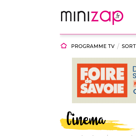
PROGRAMME TV
SORT
Cinema