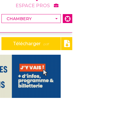
ESPACE PROS
Télécharger
.pdf