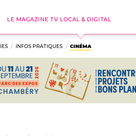
LE MAGAZINE TV LOCAL & DIGITAL
IES
INFOS PRATIQUES
CINÉMA