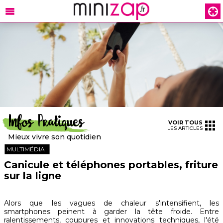
Infos Pratiques
VOIR TOUS
LES ARTICLES
Mieux vivre son quotidien
MULTIMÉDIA
Canicule et téléphones portables, friture
sur la ligne
Alors que les vagues de chaleur s'intensifient, les
smartphones peinent à garder la tête froide. Entre
ralentissements, coupures et innovations techniques, l'été