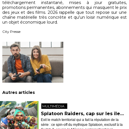
téléchargement instantané, mises à jour gratuites,
promotions permanentes, abonnements qui masquent le prix
des jeux et des films. 2026 rappelle que tout repose sur une
chaîne matérielle très concrète et qu'un loisir numérique est
un objet économique lourd.
City Presse
Autres articles
MULTIMÉDIA
Splatoon Raiders, cap sur les îles avec Tridenfer
Exit le match territorial qui a fait la réputation de la
série : ce spin-off du mythique Splatoon, exclusif à la