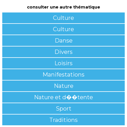
consulter une autre thématique
Culture
Culture
Danse
Divers
Loisirs
Manifestations
Nature
Nature et d��tente
Sport
Traditions