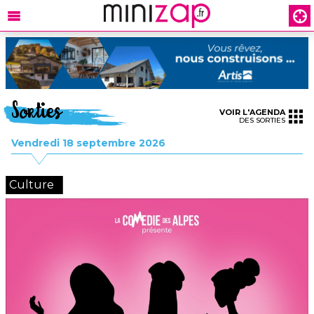
Sorties
VOIR L'AGENDA
DES SORTIES
Vendredi 18 septembre 2026
Culture