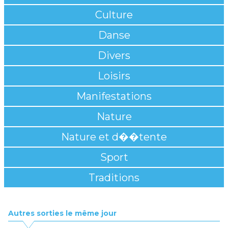
Culture
Danse
Divers
Loisirs
Manifestations
Nature
Nature et d��tente
Sport
Traditions
Autres sorties le même jour