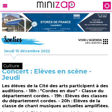
Sorties
VOIR L'AGENDA
DES SORTIES
Jeudi 15 décembre 2022
Culture
Concert : Elèves en scène -
Jeudi
Les élèves de la Cité des arts participent à des
auditions. - 18h : "Cordes en duo" - Classe du
département cordes. - 19h : Elèves des classes
du département cordes. - 20h : Elèves de la
classe de chant musiques actuelles amplifiées.