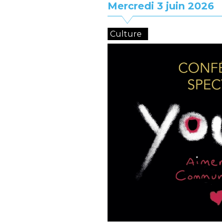
Mercredi 3 juin 2026
Culture