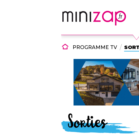
PROGRAMME TV
SORT
Sorties