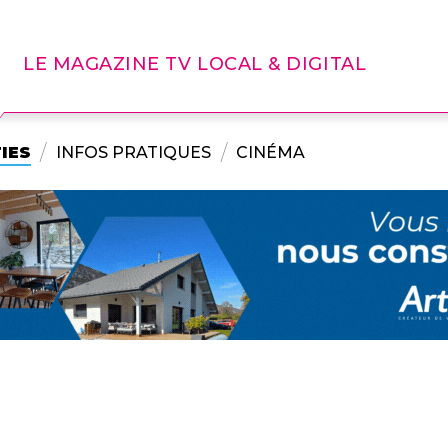
LE MAGAZINE TV LOCAL & DIGITAL
IES
INFOS PRATIQUES
CINÉMA