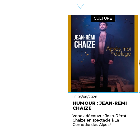
CULTURE
LE 03/06/2026
HUMOUR : JEAN-RÉMI
CHAIZE
Venez découvrir Jean-Rémi
Chaize en spectacle à La
Comédie des Alpes !