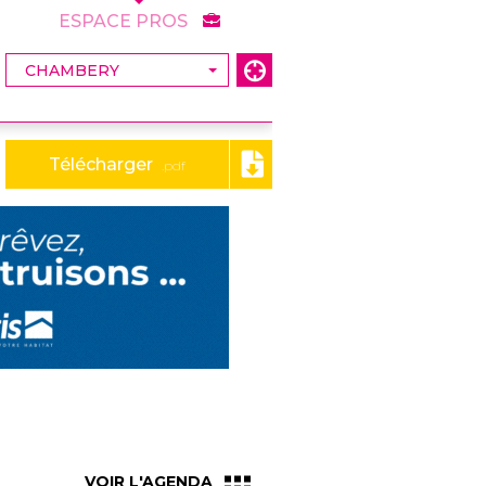
ESPACE PROS
Télécharger
.pdf
VOIR L'AGENDA