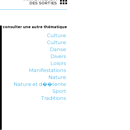
DES SORTIES
consulter une autre thématique
Culture
Culture
Danse
Divers
Loisirs
Manifestations
Nature
Nature et d��tente
Sport
Traditions