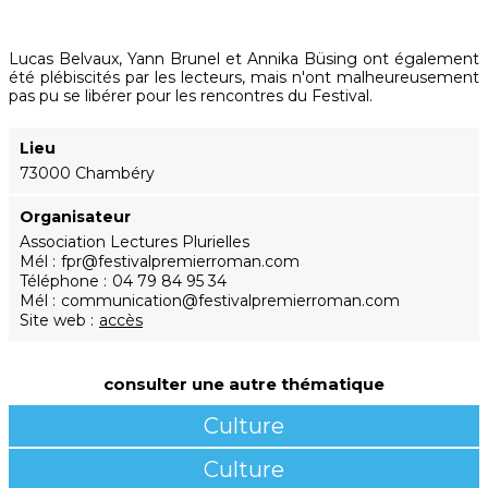
Lucas Belvaux, Yann Brunel et Annika Büsing ont également
été plébiscités par les lecteurs, mais n'ont malheureusement
pas pu se libérer pour les rencontres du Festival.
Lieu
73000 Chambéry
Organisateur
Association Lectures Plurielles
Mél
fpr@festivalpremierroman.com
Téléphone
04 79 84 95 34
Mél
communication@festivalpremierroman.com
Site web
accès
consulter une autre thématique
Culture
Culture