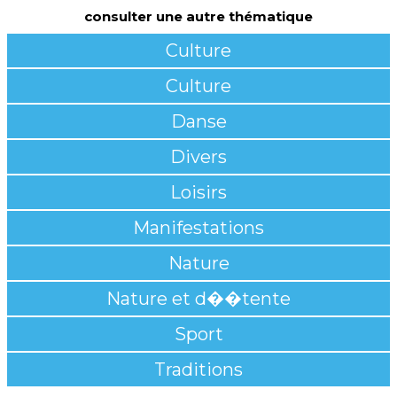
consulter une autre thématique
Culture
Culture
Danse
Divers
Loisirs
Manifestations
Nature
Nature et d��tente
Sport
Traditions