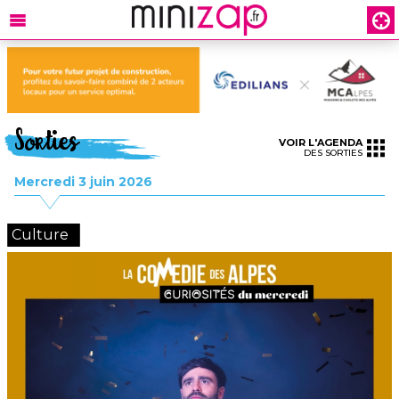
Sorties
VOIR L'AGENDA
DES SORTIES
Mercredi 3 juin 2026
Culture