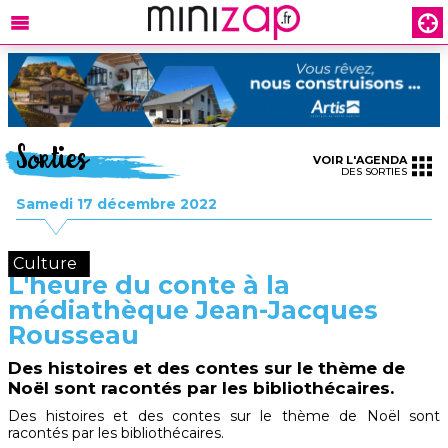
Sorties
VOIR L'AGENDA
DES SORTIES
Samedi 17 décembre 2022
Culture
L'heure du conte à la
médiathèque Jean-Jacques
Rousseau
Des histoires et des contes sur le thème de
Noël sont racontés par les bibliothécaires.
Des histoires et des contes sur le thème de Noël sont
racontés par les bibliothécaires.