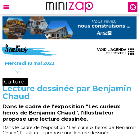
Sorties
VOIR L'AGENDA
DES SORTIES
Mercredi 10 mai 2023
Culture
Lecture dessinée par Benjamin
Chaud
Dans le cadre de l'exposition "Les curieux
héros de Benjamin Chaud", l'illustrateur
propose une lecture dessinée.
Dans le cadre de l'exposition "Les curieux héros de Benjamin
Chaud", l'illustrateur propose une lecture dessinée.