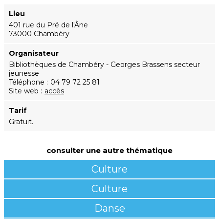
Lieu
401 rue du Pré de l'Âne
73000 Chambéry
Organisateur
Bibliothèques de Chambéry - Georges Brassens secteur
jeunesse
Téléphone
04 79 72 25 81
Site web
accès
Tarif
Gratuit.
consulter une autre thématique
Culture
Culture
Danse