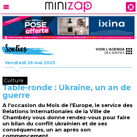
Sorties
VOIR L'AGENDA
DES SORTIES
Vendredi 26 mai 2023
Culture
Table-ronde : Ukraine, un an de
guerre
A l'occasion du Mois de l'Europe, le service des
Relations Internationales de la Ville de
Chambéry vous donne rendez-vous pour faire
un bilan du conflit ukrainien et de ses
conséquences, un an après son
commencement.