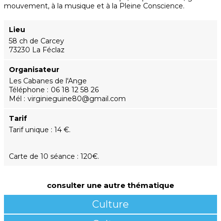
mouvement, à la musique et à la Pleine Conscience.
Lieu
58 ch de Carcey
73230 La Féclaz
Organisateur
Les Cabanes de l'Ange
Téléphone
06 18 12 58 26
Mél
virginieguine80@gmail.com
Tarif
Tarif unique : 14 €.
Carte de 10 séance : 120€.
consulter une autre thématique
Culture