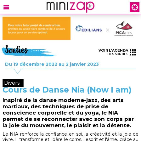
Sorties
VOIR L'AGENDA
DES SORTIES
Du 19 décembre 2022 au 2 janvier 2023
Divers
Cours de Danse Nia (Now I am)
Inspiré de la danse moderne-jazz, des arts
martiaux, des techniques de prise de
conscience corporelle et du yoga, le NIA
permet de se reconnecter avec son corps par
la joie du mouvement, le plaisir et la détente.
Le NIA renforce la confiance en soi, la créativité et la joie de
vivre. Il transforme et libère le corps, l'esprit et l'âme, grâce au