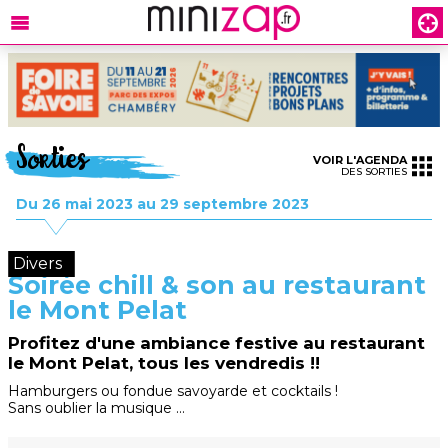
Sorties
VOIR L'AGENDA
DES SORTIES
Du 26 mai 2023 au 29 septembre 2023
Divers
Soirée chill & son au restaurant
le Mont Pelat
Profitez d'une ambiance festive au restaurant
le Mont Pelat, tous les vendredis !!
Hamburgers ou fondue savoyarde et cocktails !
Sans oublier la musique ...