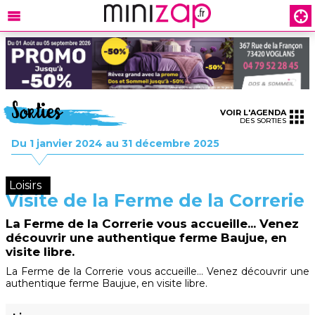
Sorties
VOIR L'AGENDA
DES SORTIES
Du 1 janvier 2024 au 31 décembre 2025
Loisirs
Visite de la Ferme de la Correrie
La Ferme de la Correrie vous accueille... Venez
découvrir une authentique ferme Baujue, en
visite libre.
La Ferme de la Correrie vous accueille... Venez découvrir une
authentique ferme Baujue, en visite libre.