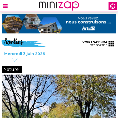
Sorties
VOIR L'AGENDA
DES SORTIES
Mercredi 3 juin 2026
Nature