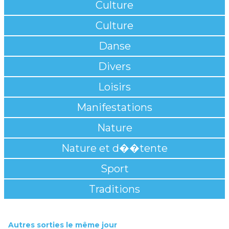
Culture
Culture
Danse
Divers
Loisirs
Manifestations
Nature
Nature et d��tente
Sport
Traditions
Autres sorties le même jour