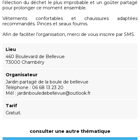
l’élection du déchet le plus improbable et un goûter partagé
pour prolonger ce moment ensemble.
Vêtements confortables et chaussures adaptées
recommandés. Pinces et seaux fournis.
Afin de faciliter l’organisation, merci de vous inscrire par SMS.
Lieu
460 Boulevard de Bellevue
73000 Chambéry
Organisateur
Jardin partagé de la boule de bellevue
Téléphone
06 68 13 23 20
Mél
jardinbouledebellevue@outlook.fr
Tarif
Gratuit.
consulter une autre thématique