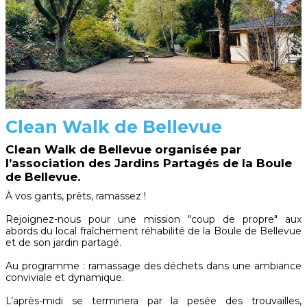
Clean Walk de Bellevue
Clean Walk de Bellevue organisée par
l’association des Jardins Partagés de la Boule
de Bellevue.
À vos gants, prêts, ramassez !
Rejoignez-nous pour une mission "coup de propre" aux
abords du local fraîchement réhabilité de la Boule de Bellevue
et de son jardin partagé.
Au programme : ramassage des déchets dans une ambiance
conviviale et dynamique.
L’après-midi se terminera par la pesée des trouvailles,