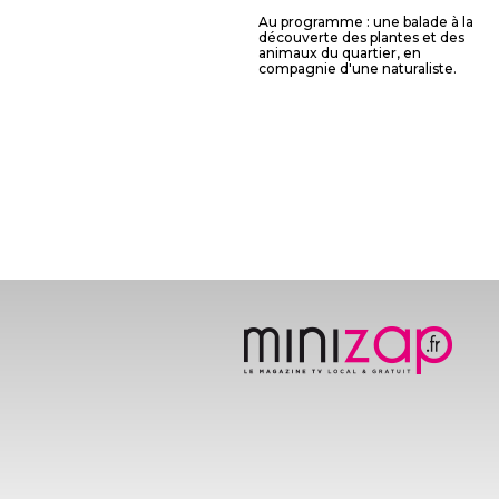
Au programme : une balade à la
découverte des plantes et des
animaux du quartier, en
compagnie d'une naturaliste.