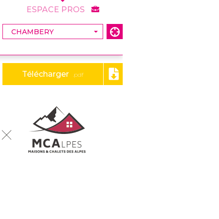
ESPACE PROS
Télécharger
.pdf