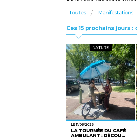
Toutes
Manifestations
Ces 15 prochains jours 
NATURE
LE 11/08/2026
LA TOURNÉE DU CAFÉ
AMBULANT : DÉCOU...