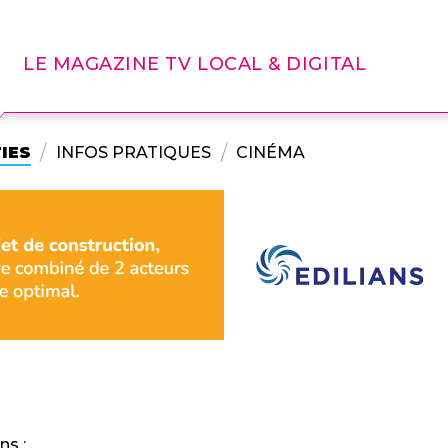
LE MAGAZINE TV LOCAL & DIGITAL
IES
INFOS PRATIQUES
CINÉMA
ns :