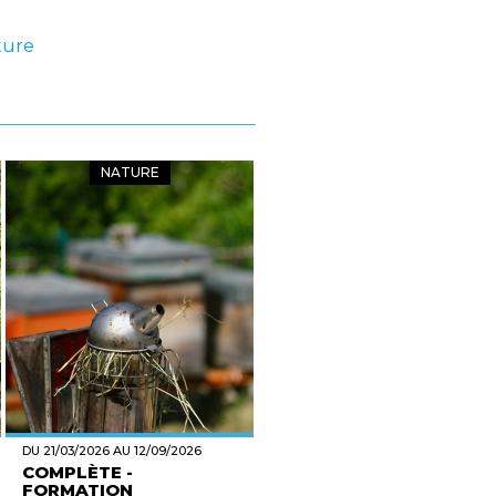
ture
NATURE
DU 21/03/2026 AU 12/09/2026
COMPLÈTE -
FORMATION