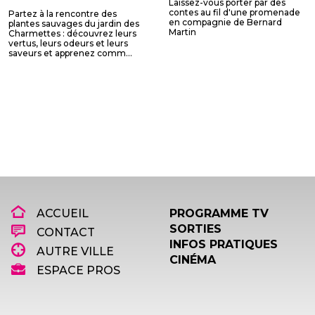
Laissez-vous porter par des
contes au fil d'une promenade
Partez à la rencontre des
en compagnie de Bernard
plantes sauvages du jardin des
Martin
Charmettes : découvrez leurs
vertus, leurs odeurs et leurs
saveurs et apprenez comm...
ACCUEIL
PROGRAMME TV
SORTIES
CONTACT
INFOS PRATIQUES
AUTRE VILLE
CINÉMA
ESPACE PROS