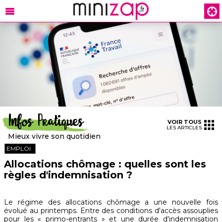
Infos Pratiques
VOIR TOUS
LES ARTICLES
Mieux vivre son quotidien
EMPLOI
Allocations chômage : quelles sont les
règles d'indemnisation ?
Le régime des allocations chômage a une nouvelle fois
évolué au printemps. Entre des conditions d'accès assouplies
pour les « primo-entrants » et une durée d'indemnisation