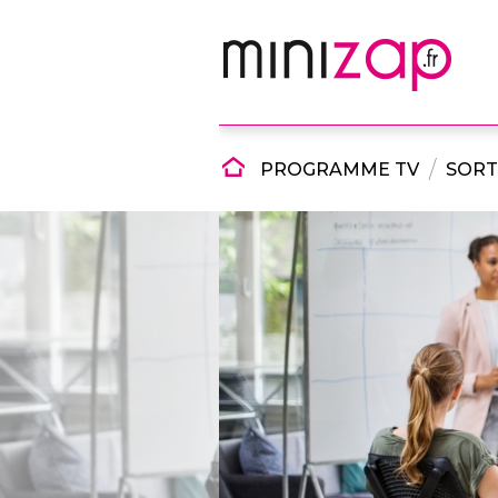
PROGRAMME TV
SORT