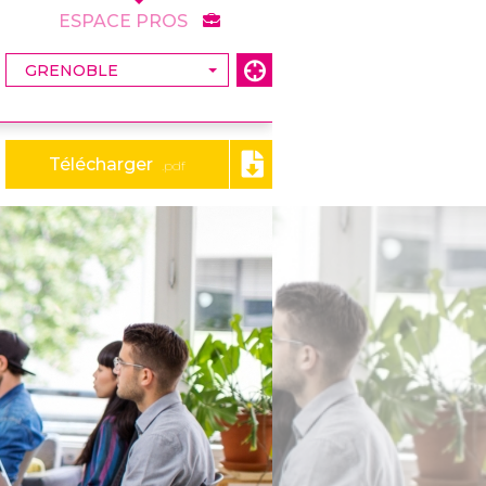
ESPACE PROS
Télécharger
.pdf