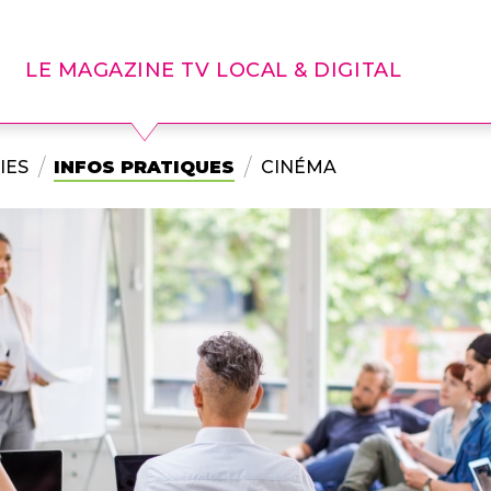
LE MAGAZINE TV LOCAL & DIGITAL
IES
INFOS PRATIQUES
CINÉMA