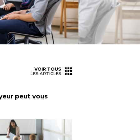
VOIR TOUS
LES ARTICLES
yeur peut vous