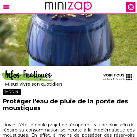
Infos Pratiques
VOIR TOUS
LES ARTICLES
Mieux vivre son quotidien
JARDIN
Protéger l'eau de pluie de la ponte des
moustiques
Durant l'été, le noble projet de récupérer l'eau de pluie afin de
réduire sa consommation se heurte à la problématique des
moustiques. En effet, à moins de posséder des réservoirs